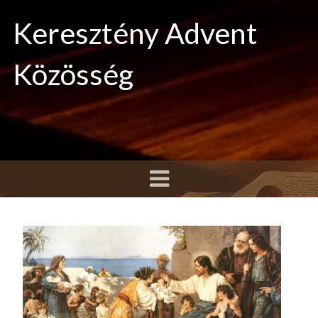
Keresztény Advent
Közösség