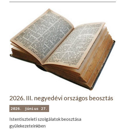
2026. III. negyedévi országos beosztás
2026. június 27.
Istentiszteleti szolgálatok beosztása
gyülekezeteinkben