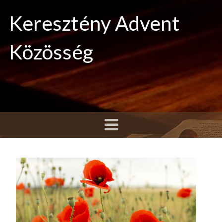
Keresztény Advent
Közösség