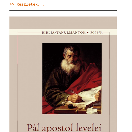
>> Részletek...