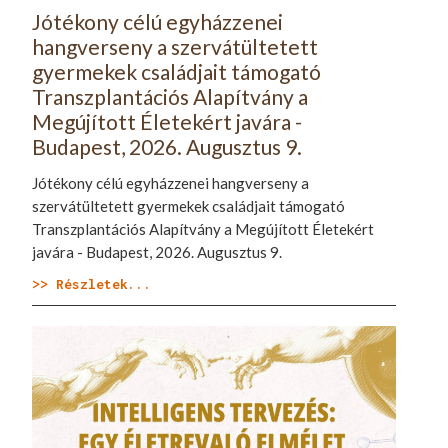
Jótékony célú egyházzenei
hangverseny a szervátültetett
gyermekek családjait támogató
Transzplantációs Alapítvány a
Megújított Életekért javára -
Budapest, 2026. Augusztus 9.
Jótékony célú egyházzenei hangverseny a
szervátültetett gyermekek családjait támogató
Transzplantációs Alapítvány a Megújított Életekért
javára - Budapest, 2026. Augusztus 9.
>> Részletek...