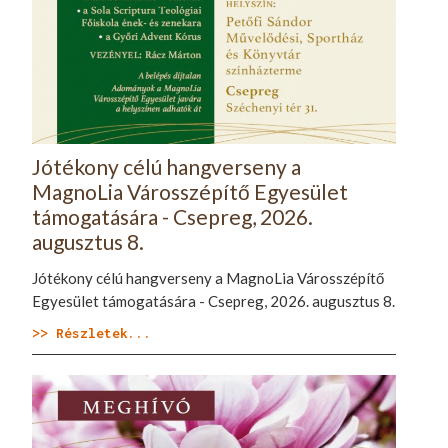
Jótékony célú hangverseny a
MagnoLia Városszépítő Egyesület
támogatására - Csepreg, 2026.
augusztus 8.
Jótékony célú hangverseny a MagnoLia Városszépítő
Egyesület támogatására - Csepreg, 2026. augusztus 8.
>> Részletek...