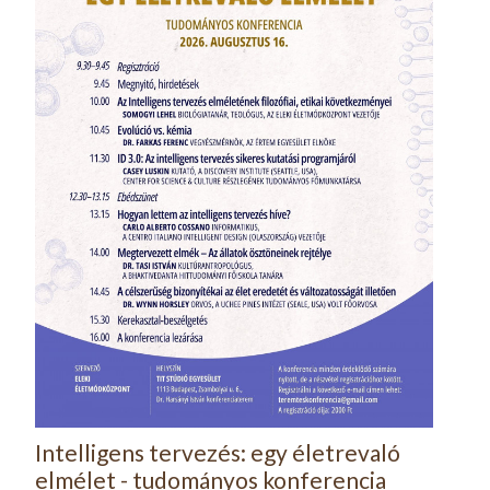
Intelligens tervezés: egy életrevaló
elmélet - tudományos konferencia