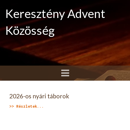
Keresztény Advent
Közösség
2026-os nyári táborok
>> Részletek...