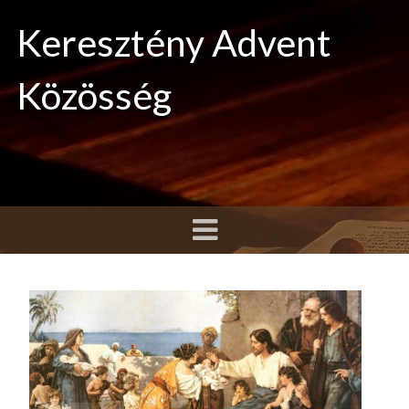
Keresztény Advent
Közösség