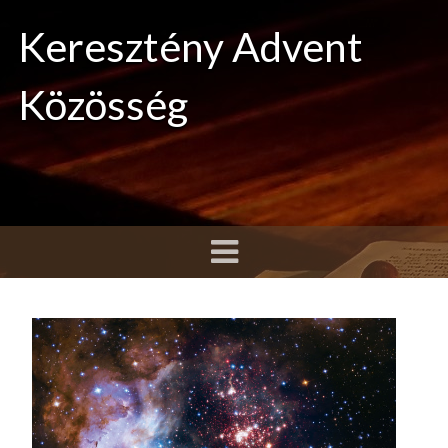
Keresztény Advent
Közösség