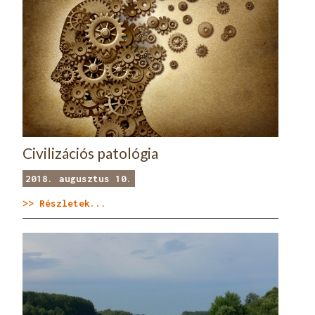
Civilizációs patológia
2018. augusztus 10.
>> Részletek...