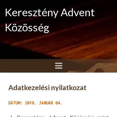
Keresztény Advent
Közösség
Adatkezelési nyilatkozat
DÁTUM: 2018. JANUÁR 04.