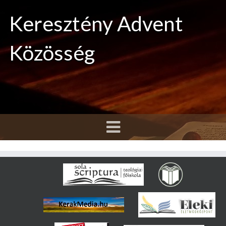
Keresztény Advent
Közösség