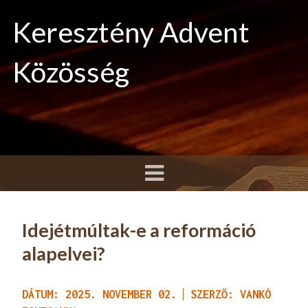
Keresztény Advent
Közösség
Idejétmúltak-e a reformáció
alapelvei?
DÁTUM: 2025. NOVEMBER 02.
SZERZŐ: VANKÓ