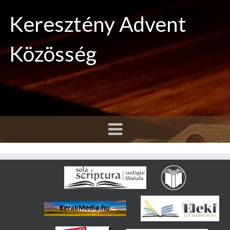
Keresztény Advent
Közösség