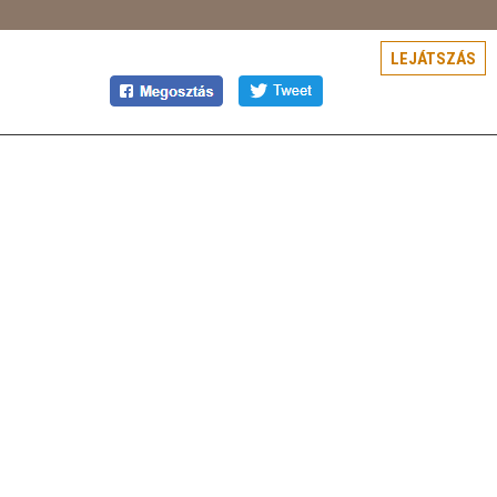
LEJÁTSZÁS