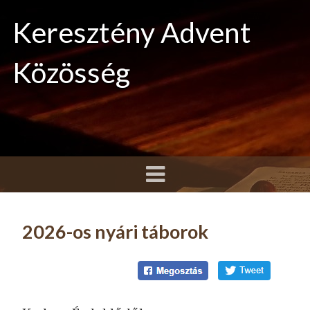
Keresztény Advent
Közösség
2026-os nyári táborok