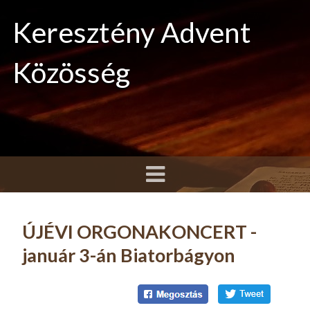
Keresztény Advent
Közösség
ÚJÉVI ORGONAKONCERT -
január 3-án Biatorbágyon