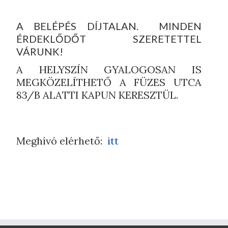
A BELÉPÉS DÍJTALAN. MINDEN
ÉRDEKLŐDŐT SZERETETTEL
VÁRUNK!
A HELYSZÍN GYALOGOSAN IS
MEGKÖZELÍTHETŐ A FÜZES UTCA
83/B ALATTI KAPUN KERESZTÜL.
Meghívó elérhető:
itt