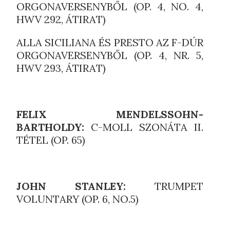
ORGONAVERSENYBŐL (OP. 4, NO. 4,
HWV 292, ÁTIRAT)
ALLA SICILIANA ÉS PRESTO AZ F-DÚR
ORGONAVERSENYBŐL (OP. 4, NR. 5,
HWV 293, ÁTIRAT)
FELIX MENDELSSOHN-
BARTHOLDY:
C-MOLL SZONÁTA II.
TÉTEL (OP. 65)
JOHN STANLEY:
TRUMPET
VOLUNTARY (OP. 6, NO.5)