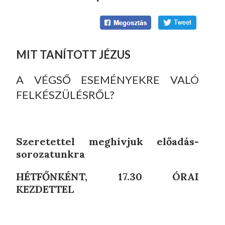
MIT TANÍTOTT JÉZUS
A VÉGSŐ ESEMÉNYEKRE VALÓ
FELKÉSZÜLÉSRŐL?
Szeretettel meghívjuk előadás-
sorozatunkra
HÉTFŐNKÉNT, 17.30 ÓRAI
KEZDETTEL