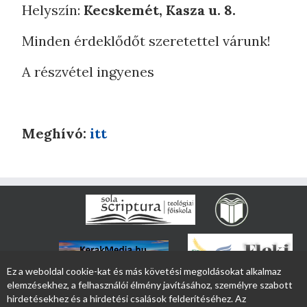
Helyszín:
Kecskemét, Kasza u. 8.
Minden érdeklődőt szeretettel várunk!
A részvétel ingyenes
Meghívó:
itt
Ez a weboldal cookie-kat és más követési megoldásokat alkalmaz
elemzésekhez, a felhasználói élmény javításához, személyre szabott
hirdetésekhez és a hirdetési csalások felderítéséhez. Az