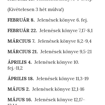
(Kivételesen 3 hét múlva!)
FEBRUÁR 8.
Jelenések könyve 6. fej.
FEBRUÁR 22.
Jelenések könyve 7,17-8,1
MÁRCIUS 7.
Jelenések könyve 8,2-9,4
MÁRCIUS 21.
Jelenések könyve 9,5-21
ÁPRILIS 4.
Jelenések könyve 10.
fej.-11,2
ÁPRILIS 18.
Jelenések könyve 11,3-19
MÁJUS 2.
Jelenések könyve 12,1-16
MÁJUS 16.
Jelenések könyve 12,17-