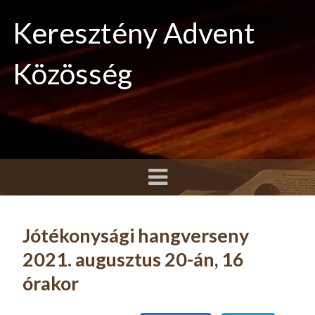
Keresztény Advent
Közösség
Jótékonysági hangverseny
2021. augusztus 20-án, 16
órakor