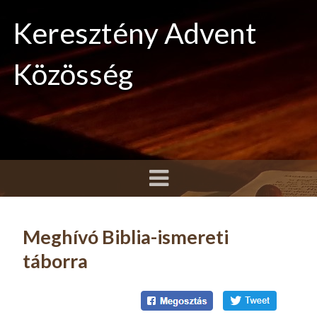
Keresztény Advent
Közösség
Meghívó Biblia-ismereti
táborra