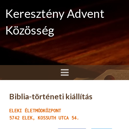
Keresztény Advent
Közösség
Biblia-történeti kiállítás
ELEKI ÉLETMÓDKÖZPONT
5742 ELEK, KOSSUTH UTCA 54.